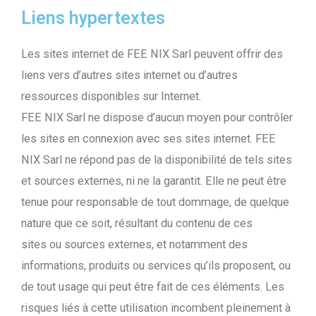
Liens hypertextes
Les sites internet de FEE NIX Sarl peuvent offrir des
liens vers d’autres sites internet ou d’autres
ressources disponibles sur Internet.
FEE NIX Sarl ne dispose d’aucun moyen pour contrôler
les sites en connexion avec ses sites internet. FEE
NIX Sarl ne répond pas de la disponibilité de tels sites
et sources externes, ni ne la garantit. Elle ne peut être
tenue pour responsable de tout dommage, de quelque
nature que ce soit, résultant du contenu de ces
sites ou sources externes, et notamment des
informations, produits ou services qu’ils proposent, ou
de tout usage qui peut être fait de ces éléments. Les
risques liés à cette utilisation incombent pleinement à