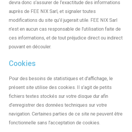
devra donc s’assurer de l’exactitude des informations
auprès de FEE NIX Sarl, et signaler toutes
modifications du site qu’il jugerait utile. FEE NIX Sarl
n’est en aucun cas responsable de l’utilisation faite de
ces informations, et de tout préjudice direct ou indirect
pouvant en découler.
Cookies
Pour des besoins de statistiques et d’affichage, le
présent site utilise des cookies. Il s’agit de petits
fichiers textes stockés sur votre disque dur afin
d’enregistrer des données techniques sur votre
navigation. Certaines parties de ce site ne peuvent être
fonctionnelle sans l’acceptation de cookies.