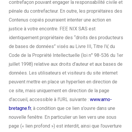
contrefaçon pouvant engager la responsabilité civile et
pénale du contrefacteur. En outre, les propriétaires des
Contenus copiés pourraient intenter une action en
justice à votre encontre. FEE NIX SAS est
identiquement propriétaire des “droits des producteurs
de bases de données” visés au Livre III, Titre IV, du
Code de la Propriété Intellectuelle (loi n° 98-536 du 1er
juillet 1998) relative aux droits d’auteur et aux bases de
données. Les utilisateurs et visiteurs du site internet
peuvent mettre en place un hyperlien en direction de
ce site, mais uniquement en direction de la page
d’accueil, accessible à l’URL suivante :
www.amo-
bretagne.fr
, à condition que ce lien s’ouvre dans une
nouvelle fenêtre. En particulier un lien vers une sous
page (« lien profond ») est interdit, ainsi que l’ouverture