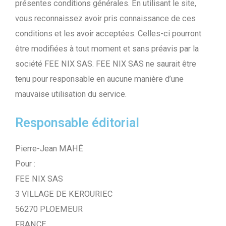
présentes conditions générales. En utilisant le site,
vous reconnaissez avoir pris connaissance de ces
conditions et les avoir acceptées. Celles-ci pourront
être modifiées à tout moment et sans préavis par la
société FEE NIX SAS. FEE NIX SAS ne saurait être
tenu pour responsable en aucune manière d’une
mauvaise utilisation du service.
Responsable éditorial
Pierre-Jean MAHÉ
Pour :
FEE NIX SAS
3 VILLAGE DE KEROURIEC
56270 PLOEMEUR
FRANCE