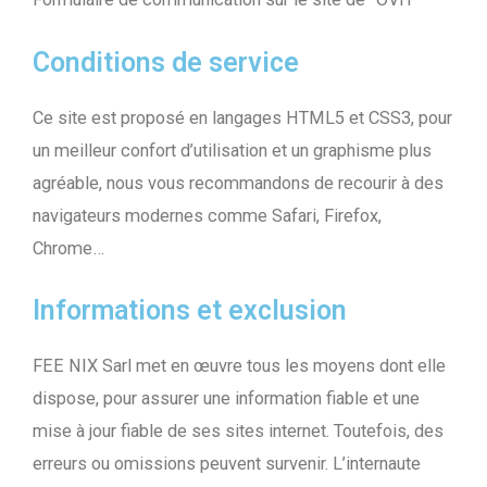
Conditions de service
Ce site est proposé en langages HTML5 et CSS3, pour
un meilleur confort d’utilisation et un graphisme plus
agréable, nous vous recommandons de recourir à des
navigateurs modernes comme Safari, Firefox,
Chrome…
Informations et exclusion
FEE NIX Sarl met en œuvre tous les moyens dont elle
dispose, pour assurer une information fiable et une
mise à jour fiable de ses sites internet. Toutefois, des
erreurs ou omissions peuvent survenir. L’internaute