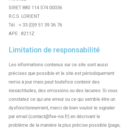
SIRET 880 114 574 00036
R.C.S. LORIENT
Tél. : + 33 (0)9 51 39 36 76
APE : 8211Z
Limitation de responsabilité
Les informations contenus sur ce site sont aussi
précises que possible et le site est périodiquement
remis à jour mais peut toutefois contenir des
inexactitudes, des omissions ou des lacunes. Si vous
constatez ce qui une erreur ou ce qui semble être un
dysfonctionnement, merci de bien vouloir le signaler
par email (contact@fee-nix.fr) en décrivant le
problème de la manière la plus précise possible (page,