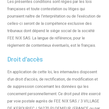
Les présentes conditions sont régies par les lois
françaises et toute contestation ou litiges qui
pourraient naître de l’interprétation ou de l’exécution de
celles-ci seront de la compétence exclusive des
tribunaux dont dépend le siège social de la société
FEE NIX SAS. La langue de référence, pour le
règlement de contentieux éventuels, est le français.
Droit d’accès
En application de cette loi, les internautes disposent
d’un droit d’accès, de rectification, de modification et
de suppression concernant les données qui les
concernent personnellement. Ce droit peut être exercé
par voie postale auprès de FEE NIX SAS / 3 VILLAGE
DE KEROURIEC / 56270 PLOEMEUR /FRANCE ou par