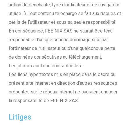
action déclenchante, type d’ordinateur et de navigateur
utilisé…) .Tout contenu téléchargé se fait aux risques et
périls de l’utilisateur et sous sa seule responsabilité.
En conséquence, FEE NIX SAS ne saurait être tenu
responsable d’un quelconque dommage subi par
l’ordinateur de l’utilisateur ou d’une quelconque perte
de données consécutives au téléchargement.
Les photos sont non contractuelles.
Les liens hypertextes mis en place dans le cadre du
présent site internet en direction d’autres ressources
présentes sur le réseau Internet ne sauraient engager
la responsabilité de FEE NIX SAS.
Litiges