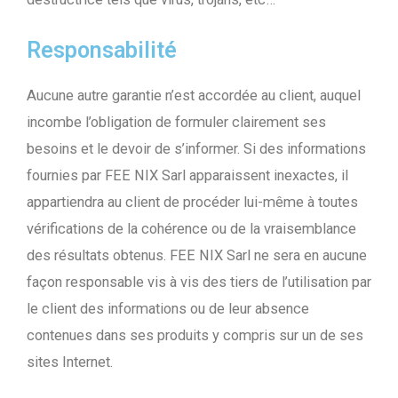
Responsabilité
Aucune autre garantie n’est accordée au client, auquel
incombe l’obligation de formuler clairement ses
besoins et le devoir de s’informer. Si des informations
fournies par FEE NIX Sarl apparaissent inexactes, il
appartiendra au client de procéder lui-même à toutes
vérifications de la cohérence ou de la vraisemblance
des résultats obtenus. FEE NIX Sarl ne sera en aucune
façon responsable vis à vis des tiers de l’utilisation par
le client des informations ou de leur absence
contenues dans ses produits y compris sur un de ses
sites Internet.