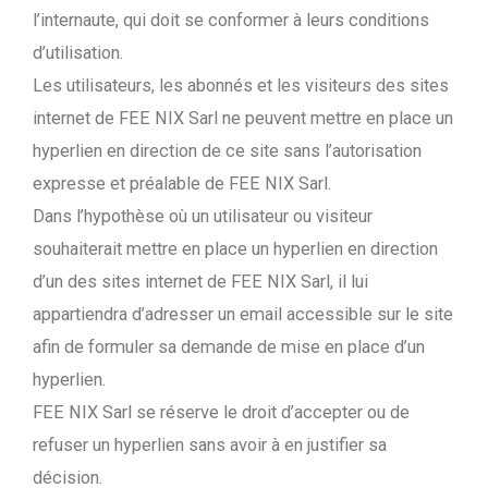
l’internaute, qui doit se conformer à leurs conditions
d’utilisation.
Les utilisateurs, les abonnés et les visiteurs des sites
internet de FEE NIX Sarl ne peuvent mettre en place un
hyperlien en direction de ce site sans l’autorisation
expresse et préalable de FEE NIX Sarl.
Dans l’hypothèse où un utilisateur ou visiteur
souhaiterait mettre en place un hyperlien en direction
d’un des sites internet de FEE NIX Sarl, il lui
appartiendra d’adresser un email accessible sur le site
afin de formuler sa demande de mise en place d’un
hyperlien.
FEE NIX Sarl se réserve le droit d’accepter ou de
refuser un hyperlien sans avoir à en justifier sa
décision.