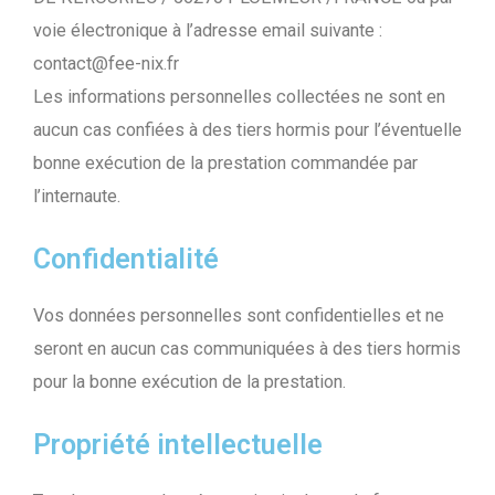
voie électronique à l’adresse email suivante :
contact@fee-nix.fr
Les informations personnelles collectées ne sont en
aucun cas confiées à des tiers hormis pour l’éventuelle
bonne exécution de la prestation commandée par
l’internaute.
Confidentialité
Vos données personnelles sont confidentielles et ne
seront en aucun cas communiquées à des tiers hormis
pour la bonne exécution de la prestation.
Propriété intellectuelle