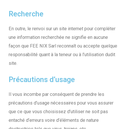
Recherche
En outre, le renvoi sur un site internet pour compléter
une information recherchée ne signifie en aucune
façon que FEE NIX Sarl reconnaît ou accepte quelque
responsabilité quant à la teneur ou à l’utilisation dudit
site.
Précautions d’usage
Il vous incombe par conséquent de prendre les
précautions d’usage nécessaires pour vous assurer
que ce que vous choisissez d’utiliser ne soit pas
entaché d’erreurs voire d’éléments de nature
destructrice tels que virus, trojans, etc…