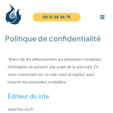
09 51 39 36 76
Politique de confidentialité
Merci de lire attentivement les présentes modalités
d’utilisation du présent site avant de le parcourir. En
vous connectant sur ce site, vous acceptez sans
réserve les présentes modalités.
Éditeur du site
www.fee-nix.fr