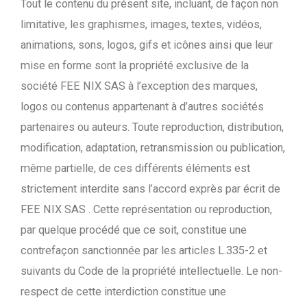
Tout le contenu du présent site, incluant, de façon non
limitative, les graphismes, images, textes, vidéos,
animations, sons, logos, gifs et icônes ainsi que leur
mise en forme sont la propriété exclusive de la
société FEE NIX SAS à l’exception des marques,
logos ou contenus appartenant à d’autres sociétés
partenaires ou auteurs. Toute reproduction, distribution,
modification, adaptation, retransmission ou publication,
même partielle, de ces différents éléments est
strictement interdite sans l’accord exprès par écrit de
FEE NIX SAS . Cette représentation ou reproduction,
par quelque procédé que ce soit, constitue une
contrefaçon sanctionnée par les articles L.335-2 et
suivants du Code de la propriété intellectuelle. Le non-
respect de cette interdiction constitue une