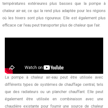
températures extérieures plus basses que la pompe à
chaleur air-air, ce qui la rend plus adaptée pour les régions
où les hivers sont plus rigoureux. Elle est également plus
efficace car l’eau peut transporter plus de chaleur que l’air.
La pompe à chaleur air-eau peut être utilisée avec
différents types de systèmes de chauffage central, tels
que des radiateurs ou un plancher chauffant. Elle peut
également être utilisée en combinaison avec une
chaudière existante pour fournir une source de chaleur