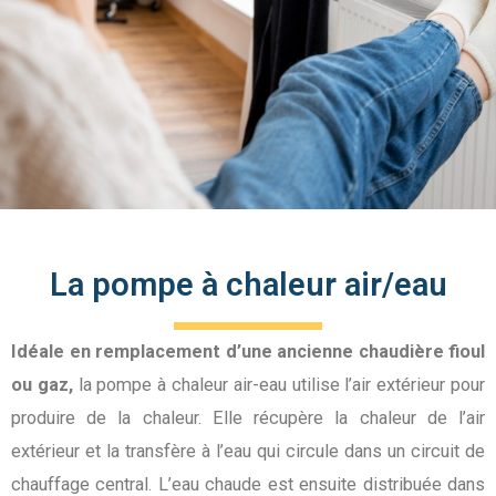
La pompe à chaleur air/eau
Idéale en remplacement d’une ancienne chaudière fioul
ou gaz,
la pompe à chaleur air-eau utilise l’air extérieur pour
produire de la chaleur. Elle récupère la chaleur de l’air
extérieur et la transfère à l’eau qui circule dans un circuit de
chauffage central. L’eau chaude est ensuite distribuée dans