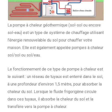
La pompe à chaleur géothermique (sol-sol ou encore
sol-eau) est un type de système de chauffage utilisant
l’énergie renouvelable du sol pour chauffer votre
maison. Elle est également appelée pompes à chaleur
sol/sol ou sol/eau.
Le fonctionnement de ce type de pompe à chaleur est
le suivant : un réseau de tuyaux est enterré dans le sol,
à une profondeur d’environ 1,5 mètre, pour absorber la
chaleur du sol. Lorsque le fluide frigorigène circule
dans ces tuyaux, il absorbe la chaleur du sol et la
transfère vers la pompe à chaleur.