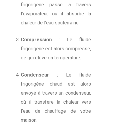
frigorigène passe à travers
l’évaporateur, où il absorbe la
chaleur de l’eau souterraine.
Compression
: Le fluide
frigorigène est alors compressé,
ce qui élève sa température.
Condenseur
: Le fluide
frigorigène chaud est alors
envoyé à travers un condenseur,
où il transfère la chaleur vers
l’eau de chauffage de votre
maison.