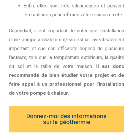
Enfin, elles sont très silencieuses et peuvent
être utilisées pour refroidir votre maison en été.
Cependant, il est important de noter que l’installation
d’une pompe à chaleur sol/eau est un investissement
important, et que son efficacité dépend de plusieurs
facteurs, tels que la température extérieure, la qualité
du sol et la taille de votre maison.
Il est donc
recommandé de bien étudier votre projet et de
faire appel à un professionnel pour l’installation
de votre pompe à chaleur.
Donnez-moi des informations
sur la géothermie