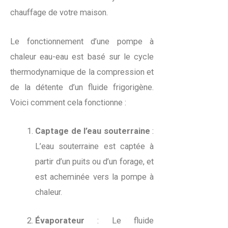
chauffage de votre maison.
Le fonctionnement d’une pompe à
chaleur eau-eau est basé sur le cycle
thermodynamique de la compression et
de la détente d’un fluide frigorigène.
Voici comment cela fonctionne :
Captage de l’eau souterraine
:
L’eau souterraine est captée à
partir d’un puits ou d’un forage, et
est acheminée vers la pompe à
chaleur.
Évaporateur
: Le fluide