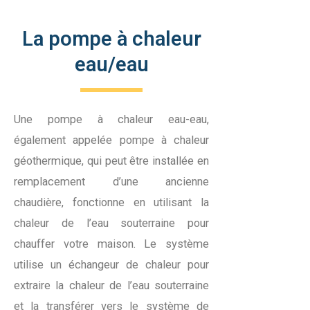
La pompe à chaleur
eau/eau
Une pompe à chaleur eau-eau,
également appelée pompe à chaleur
géothermique, qui peut être installée en
remplacement d’une ancienne
chaudière, fonctionne en utilisant la
chaleur de l’eau souterraine pour
chauffer votre maison. Le système
utilise un échangeur de chaleur pour
extraire la chaleur de l’eau souterraine
et la transférer vers le système de