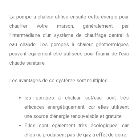
La pompe à chaleur utilise ensuite cette énergie pour
chauffer votre maison, généralement par
l’intermédiaire d’un système de chauffage central à
eau chaude. Les pompes à chaleur géothermiques
peuvent également être utilisées pour fournir de l’eau
chaude sanitaire.
Les avantages de ce système sont multiples :
les pompes à chaleur sol/eau sont très
efficaces énergétiquement, car elles utilisent
une source d’énergie renouvelable et gratuite.
Elles sont également très écologiques, car
elles ne produisent pas de gaz à effet de serre.