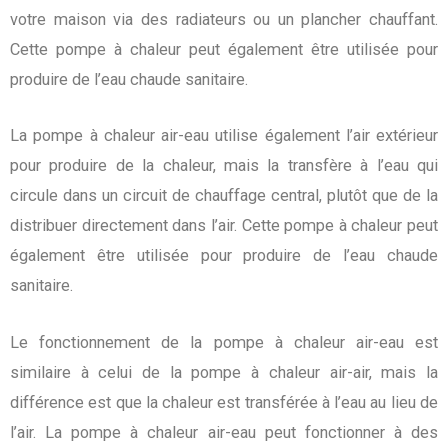
votre maison via des radiateurs ou un plancher chauffant.
Cette pompe à chaleur peut également être utilisée pour
produire de l’eau chaude sanitaire.
La pompe à chaleur air-eau utilise également l’air extérieur
pour produire de la chaleur, mais la transfère à l’eau qui
circule dans un circuit de chauffage central, plutôt que de la
distribuer directement dans l’air. Cette pompe à chaleur peut
également être utilisée pour produire de l’eau chaude
sanitaire.
Le fonctionnement de la pompe à chaleur air-eau est
similaire à celui de la pompe à chaleur air-air, mais la
différence est que la chaleur est transférée à l’eau au lieu de
l’air. La pompe à chaleur air-eau peut fonctionner à des