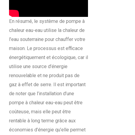
En résumé, le système de pompe à
chaleur eau-eau utilise la chaleur de
l’eau souterraine pour chauffer votre
maison. Le processus est efficace
énergétiquement et écologique, car il
utilise une source d’énergie
renouvelable et ne produit pas de
gaz à effet de serre. Il est important
de noter que l’installation d’une
pompe à chaleur eau-eau peut être
coûteuse, mais elle peut être
rentable à long terme grâce aux
économies d’énergie qu’elle permet